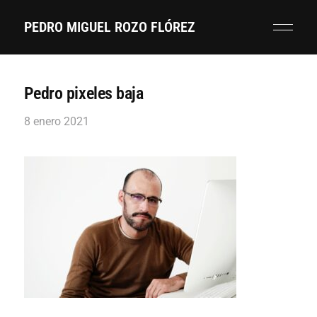
PEDRO MIGUEL ROZO FLÓREZ
Pedro pixeles baja
8 enero 2021