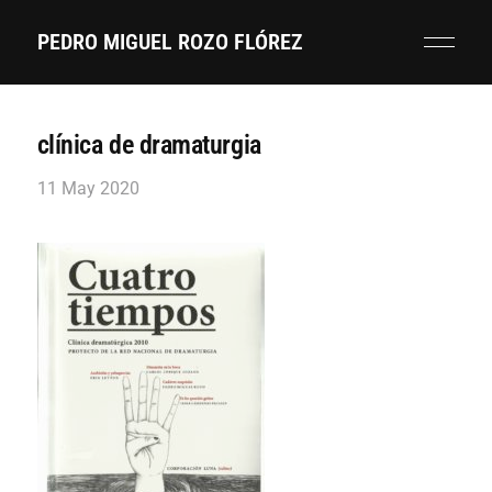
PEDRO MIGUEL ROZO FLÓREZ
clínica de dramaturgia
11 May 2020