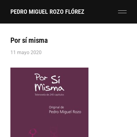
PEDRO MIGUEL ROZO FLÓREZ
Por sí misma
11 mayo 2020