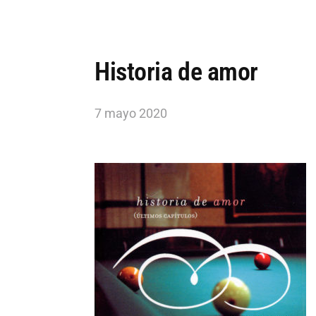
Historia de amor
7 mayo 2020