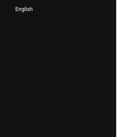
English