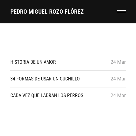
PEDRO MIGUEL ROZO FLÓREZ
HISTORIA DE UN AMOR
24 Mar
34 FORMAS DE USAR UN CUCHILLO
24 Mar
CADA VEZ QUE LADRAN LOS PERROS
24 Mar